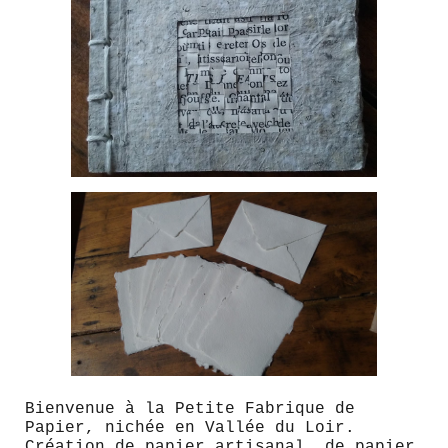
Bienvenue à la Petite Fabrique de
Papier, nichée en Vallée du Loir.
Création de papier artisanal, de papier