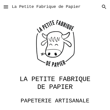
La Petite Fabrique de Papier
Skip to main content
Skip to navigation
LA PETITE FABRIQUE
DE PAPIER
PAPETERIE ARTISANALE