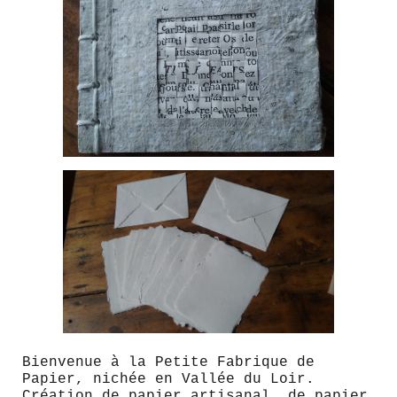
Bienvenue à la Petite Fabrique de
Papier, nichée en Vallée du Loir.
Création de papier artisanal, de papier