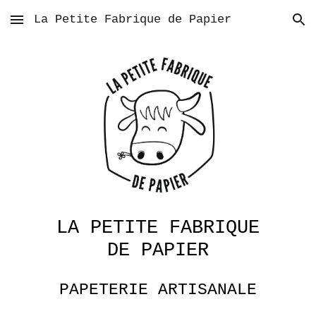
La Petite Fabrique de Papier
Skip to main content
Skip to navigation
LA PETITE FABRIQUE
DE PAPIER
PAPETERIE ARTISANALE